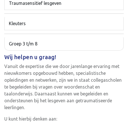
Traumasensitief lesgeven
Kleuters
Groep 3 t/m 8
Wij helpen u graag!
Vanuit de expertise die we door jarenlange ervaring met
nieuwkomers opgebouwd hebben, specialistische
opleidingen en netwerken, zijn we in staat collegascholen
te begeleiden bij vragen over woordenschat en
taalonderwijs. Daarnaast kunnen we begeleiden en
ondersteunen bij het lesgeven aan getraumatiseerde
leerlingen.
U kunt hierbij denken aan: