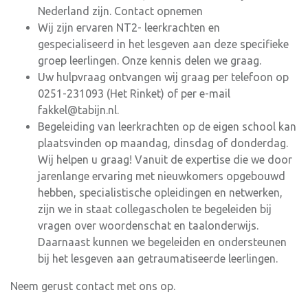
Nederland zijn. Contact opnemen
Wij zijn ervaren NT2- leerkrachten en
gespecialiseerd in het lesgeven aan deze specifieke
groep leerlingen. Onze kennis delen we graag.
Uw hulpvraag ontvangen wij graag per telefoon op
0251-231093 (Het Rinket) of per e-mail
fakkel@tabijn.nl.
Begeleiding van leerkrachten op de eigen school kan
plaatsvinden op maandag, dinsdag of donderdag.
Wij helpen u graag! Vanuit de expertise die we door
jarenlange ervaring met nieuwkomers opgebouwd
hebben, specialistische opleidingen en netwerken,
zijn we in staat collegascholen te begeleiden bij
vragen over woordenschat en taalonderwijs.
Daarnaast kunnen we begeleiden en ondersteunen
bij het lesgeven aan getraumatiseerde leerlingen.
Neem gerust contact met ons op.