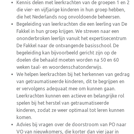
Kennis delen met leerkrachten van de groepen 1 en 2
die vier- en vijfjarige kinderen in hun groep hebben,
die het Nederlands nog onvoldoende beheersen.
Begeleiding van leerkrachten die een leerling van De
Fakkel in hun groep krijgen. We streven naar een
ononderbroken leerlijn vanuit het expertisecentrum
De Fakkel naar de ontvangende basisschool. De
begeleiding kan bijvoorbeeld gericht zijn op de
doelen die behaald moeten worden na 50 en 60
weken taal- en woordenschatonderwijs.
We helpen leerkrachten bij het herkennen van gedrag
van getraumatiseerde kinderen, dit te begrijpen en
er vervolgens adequaat mee om kunnen gaan.
Leerkrachten kunnen een actieve en belangrijke rol
spelen bij het herstel van getraumatiseerde
kinderen, zodat ze weer optimaal tot leren kunnen
komen.
Advies bij vragen over de doorstroom van PO naar
VO van nieuwkomers, die korter dan vier jaar in