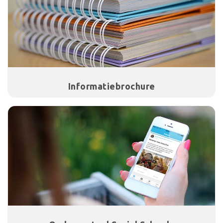
Informatiebrochure